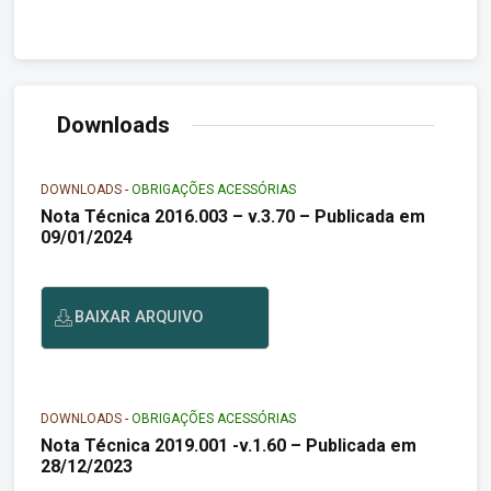
Nacional – Microempreendedor Individual – MEI” para a
[…]
Downloads
DOWNLOADS
-
OBRIGAÇÕES ACESSÓRIAS
Nota Técnica 2016.003 – v.3.70 – Publicada em
09/01/2024
BAIXAR ARQUIVO
DOWNLOADS
-
OBRIGAÇÕES ACESSÓRIAS
Nota Técnica 2019.001 -v.1.60 – Publicada em
28/12/2023