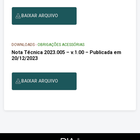
BAIXAR ARQUIVO
DOWNLOADS
-
OBRIGAÇÕES ACESSÓRIAS
Nota Técnica 2023.005 – v.1.00 – Publicada em
20/12/2023
BAIXAR ARQUIVO