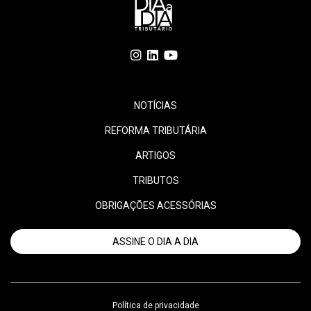
NOTÍCIAS
REFORMA TRIBUTÁRIA
ARTIGOS
TRIBUTOS
OBRIGAÇÕES ACESSÓRIAS
ASSINE O DIA A DIA
Política de privacidade