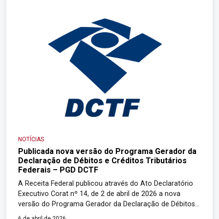
NOTÍCIAS
Publicada nova versão do Programa Gerador da
Declaração de Débitos e Créditos Tributários
Federais – PGD DCTF
A Receita Federal publicou através do Ato Declaratório
Executivo Corat nº 14, de 2 de abril de 2026 a nova
versão do Programa Gerador da Declaração de Débitos
e Créditos Tributários Federais – PGD DCTF que deve ser
6 de abril de 2026