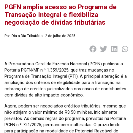
PGFN amplia acesso ao Programa de
Transação Integral e flexibiliza
negociação de dívidas tributárias
Por:
Dia a Dia Tributário
- 2 de julho de 2025
A Procuradoria-Geral da Fazenda Nacional (PGFN) publicou a
Portaria PGFN/MF n.º 1.359/2025, que traz mudanças no
Programa de Transação Integral (PTI). A principal alteração é a
ampliação dos critérios de elegibilidade para a transação na
cobrança de créditos judicializados nos casos de contribuintes
com dívidas de alto impacto econômico.
Agora, podem ser negociados créditos tributários, mesmo que
não atinjam o valor mínimo de R$ 50 milhões, inicialmente
previstos. As demais regras do programa, previstas na Portaria
PGFN n.º 721/2025, permanecem inalteradas. O prazo limite
para participação na modalidade de Potencial Razoável de