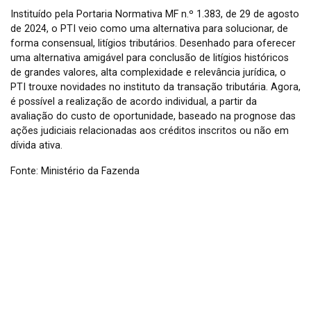
Instituído pela Portaria Normativa MF n.º 1.383, de 29 de agosto
de 2024, o PTI veio como uma alternativa para solucionar, de
forma consensual, litígios tributários. Desenhado para oferecer
uma alternativa amigável para conclusão de litígios históricos
de grandes valores, alta complexidade e relevância jurídica, o
PTI trouxe novidades no instituto da transação tributária. Agora,
é possível a realização de acordo individual, a partir da
avaliação do custo de oportunidade, baseado na prognose das
ações judiciais relacionadas aos créditos inscritos ou não em
dívida ativa.
Fonte: Ministério da Fazenda