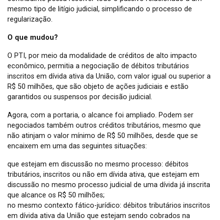
mesmo tipo de litígio judicial, simplificando o processo de
regularização.
O que mudou?
O PTI, por meio da modalidade de créditos de alto impacto
econômico, permitia a negociação de débitos tributários
inscritos em dívida ativa da União, com valor igual ou superior a
R$ 50 milhões, que são objeto de ações judiciais e estão
garantidos ou suspensos por decisão judicial.
Agora, com a portaria, o alcance foi ampliado. Podem ser
negociados também outros créditos tributários, mesmo que
não atinjam o valor mínimo de R$ 50 milhões, desde que se
encaixem em uma das seguintes situações:
que estejam em discussão no mesmo processo: débitos
tributários, inscritos ou não em dívida ativa, que estejam em
discussão no mesmo processo judicial de uma dívida já inscrita
que alcance os R$ 50 milhões;
no mesmo contexto fático-jurídico: débitos tributários inscritos
em dívida ativa da União que estejam sendo cobrados na