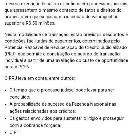
mesma execução fiscal ou discutidos em processos judiciais
que apresentem o mesmo contexto de fatos e direitos do
processo em que se discute a inscrição de valor igual ou
superior a R$ 50 milhões.
Nesta modalidade de transação, estão previstos descontos e
condições facilitadas de pagamentos, determinados pelo
Potencial Razoável de Recuperação do Crédito Judicializado
(PRJ), que permite a construção do acordo de transação
individual a partir de uma avaliação do custo de oportunidade
para a PGFN.
O PRJ leva em conta, entre outros:
O tempo que o processo judicial pode levar para ser
concluído;
A probabilidade de sucesso da Fazenda Nacional nas
ações relacionadas aos créditos;
Os gastos envolvidos para sustentar o litígio e prosseguir
com a cobrança forçada.
O PTI