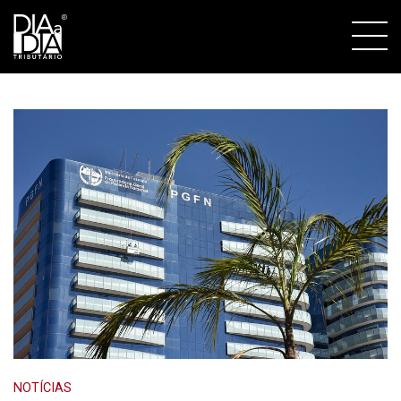
NOTÍCIAS