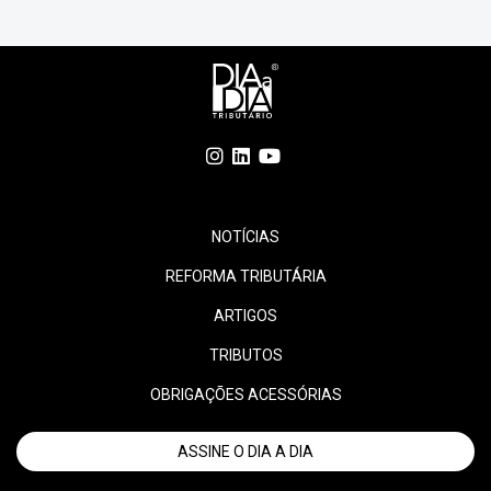
implementação. Embora o documento permaneça […]
NOTÍCIAS
REFORMA TRIBUTÁRIA
ARTIGOS
TRIBUTOS
OBRIGAÇÕES ACESSÓRIAS
ASSINE O DIA A DIA