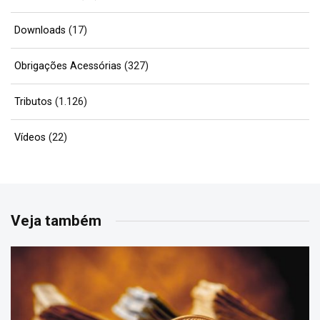
Downloads
(17)
Obrigações Acessórias
(327)
Tributos
(1.126)
Vídeos
(22)
Veja também