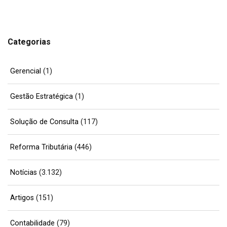
Categorias
Gerencial
(1)
Gestão Estratégica
(1)
Solução de Consulta
(117)
Reforma Tributária
(446)
Notícias
(3.132)
Artigos
(151)
Contabilidade
(79)