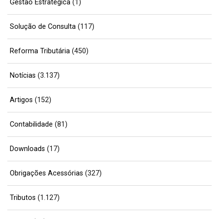
Gestão Estratégica
(1)
Solução de Consulta
(117)
Reforma Tributária
(450)
Notícias
(3.137)
Artigos
(152)
Contabilidade
(81)
Downloads
(17)
Obrigações Acessórias
(327)
Tributos
(1.127)