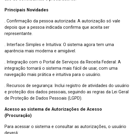
Principais Novidades
. Confirmação da pessoa autorizada: A autorização só vale
depois que a pessoa indicada confirma que aceita ser
representante.
. Interface Simples e Intuitiva: O sistema agora tem uma
aparência mais moderna e amigável.
. Integração com o Portal de Serviços da Receita Federal: A
integração tornará o sistema mais fácil de usar, com uma
navegação mais prática e intuitiva para o usuário.
. Recursos de segurança: Inclui registro de atividades do usuário
e proteção dos dados pessoais, seguindo as regras da Lei Geral
de Proteção de Dados Pessoais (LGPD).
Acesso ao sistema de Autorizações de Acesso
(Procuração)
Para acessar o sistema e consultar as autorizações, o usuário
deverá: