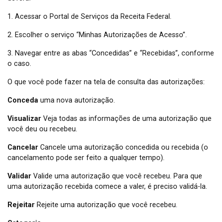
1. Acessar o Portal de Serviços da Receita Federal.
2. Escolher o serviço “Minhas Autorizações de Acesso”.
3. Navegar entre as abas “Concedidas” e “Recebidas”, conforme
o caso.
O que você pode fazer na tela de consulta das autorizações:
Conceda
uma nova autorização.
Visualizar
Veja todas as informações de uma autorização que
você deu ou recebeu.
Cancelar
Cancele uma autorização concedida ou recebida (o
cancelamento pode ser feito a qualquer tempo).
Validar
Valide uma autorização que você recebeu. Para que
uma autorização recebida comece a valer, é preciso validá-la.
Rejeitar
Rejeite uma autorização que você recebeu.