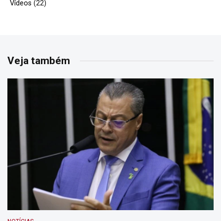
Vídeos
(22)
Veja também