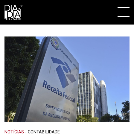
NOTÍCIAS
-
CONTABILIDADE