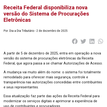
Receita Federal disponibiliza nova
versão do Sistema de Procurações
Eletrônicas
Por:
Dia a Dia Tributário
- 2 de dezembro de 2025
A partir de 5 de dezembro de 2025, entra em operação a nova
versão do sistema de procurações eletrônicas da Receita
Federal, que agora passa a se chamar Autorizações de Acesso.
A mudança vai muito além do nome: o sistema foi totalmente
remodelado para oferecer mais segurança, controle e
transparência nas autorizações concedidas entre contribuintes
e seus representantes.
Essa atualização faz parte das ações da Receita Federal para
modernizar os serviços digitais e aprimorar a experiência de
uso de contribuintes e procuradores.