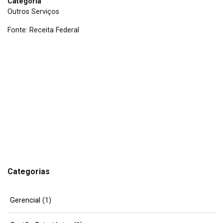
Categoria
Outros Serviços
Fonte: Receita Federal
Categorias
Gerencial
(1)