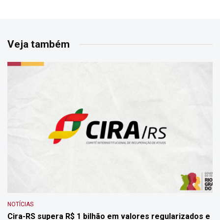
Veja também
NOTÍCIAS
Cira-RS supera R$ 1 bilhão em valores regularizados e