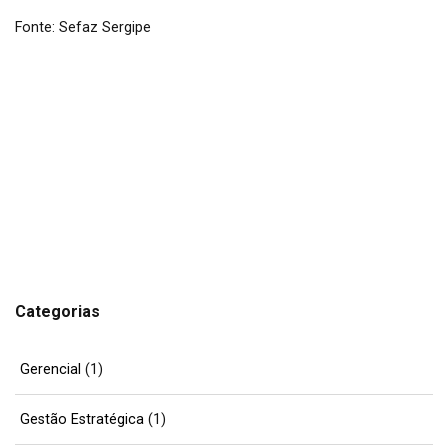
Fonte: Sefaz Sergipe
Categorias
Gerencial
(1)
Gestão Estratégica
(1)