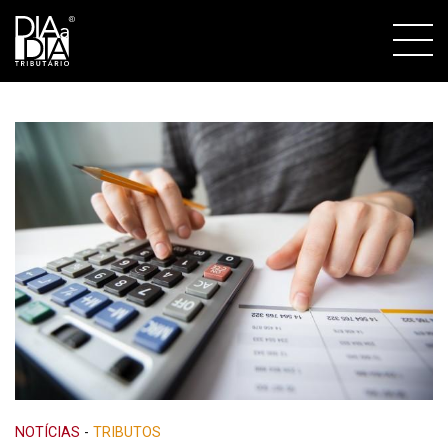
NOTÍCIAS
-
TRIBUTOS