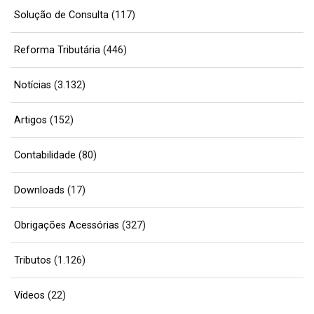
Solução de Consulta
(117)
Reforma Tributária
(446)
Notícias
(3.132)
Artigos
(152)
Contabilidade
(80)
Downloads
(17)
Obrigações Acessórias
(327)
Tributos
(1.126)
Vídeos
(22)