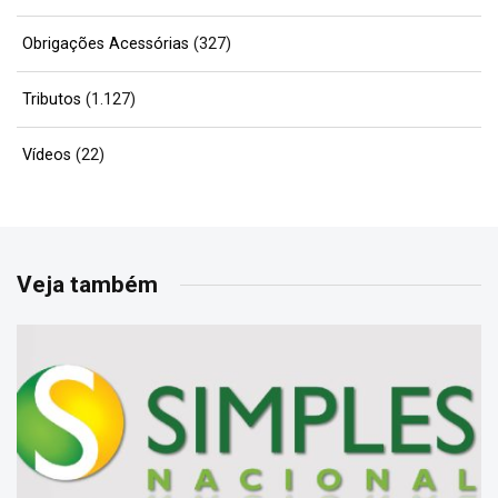
Obrigações Acessórias
(327)
Tributos
(1.127)
Vídeos
(22)
Veja também