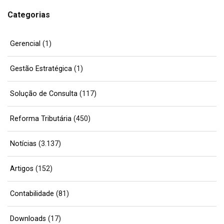
Categorias
Gerencial
(1)
Gestão Estratégica
(1)
Solução de Consulta
(117)
Reforma Tributária
(450)
Notícias
(3.137)
Artigos
(152)
Contabilidade
(81)
Downloads
(17)