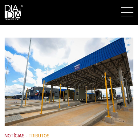
NOTÍCIAS
-
TRIBUTOS