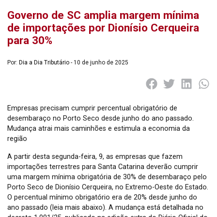
Governo de SC amplia margem mínima
de importações por Dionísio Cerqueira
para 30%
Por:
Dia a Dia Tributário
- 10 de junho de 2025
Empresas precisam cumprir percentual obrigatório de
desembaraço no Porto Seco desde junho do ano passado.
Mudança atrai mais caminhões e estimula a economia da
região
A partir desta segunda-feira, 9, as empresas que fazem
importações terrestres para Santa Catarina deverão cumprir
uma margem mínima obrigatória de 30% de desembaraço pelo
Porto Seco de Dionísio Cerqueira, no Extremo-Oeste do Estado.
O percentual mínimo obrigatório era de 20% desde junho do
ano passado (leia mais abaixo). A mudança está detalhada no