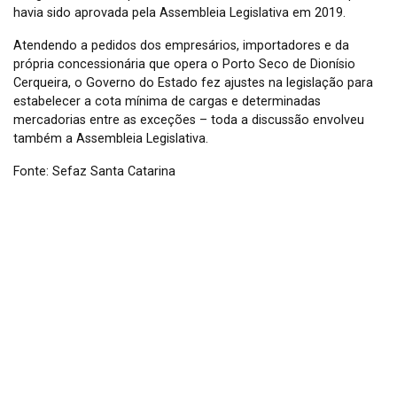
havia sido aprovada pela Assembleia Legislativa em 2019.
Atendendo a pedidos dos empresários, importadores e da
própria concessionária que opera o Porto Seco de Dionísio
Cerqueira, o Governo do Estado fez ajustes na legislação para
estabelecer a cota mínima de cargas e determinadas
mercadorias entre as exceções – toda a discussão envolveu
também a Assembleia Legislativa.
Fonte: Sefaz Santa Catarina