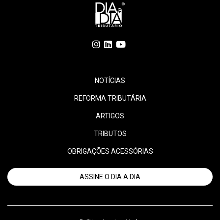
NOTÍCIAS
REFORMA TRIBUTÁRIA
ARTIGOS
TRIBUTOS
OBRIGAÇÕES ACESSÓRIAS
ASSINE O DIA A DIA