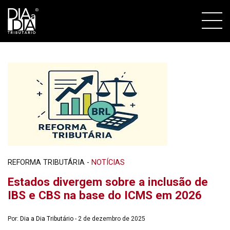
REFORMA TRIBUTÁRIA
-
NOTÍCIAS
Estados divergem sobre a inclusão de
IBS e CBS na base do ICMS em 2026
Por:
Dia a Dia Tributário
- 2 de dezembro de 2025