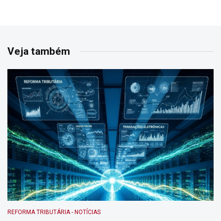
Veja também
REFORMA TRIBUTÁRIA
-
NOTÍCIAS