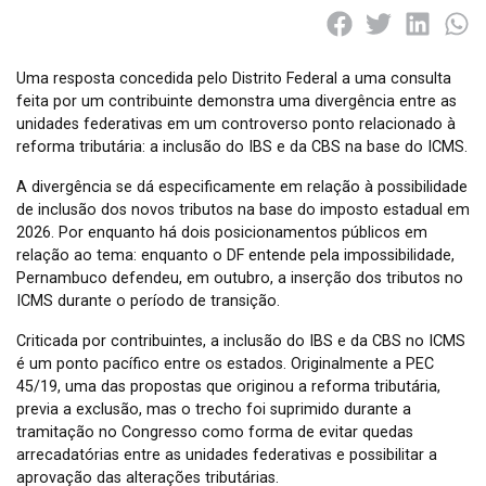
Uma resposta concedida pelo Distrito Federal a uma consulta
feita por um contribuinte demonstra uma divergência entre as
unidades federativas em um controverso ponto relacionado à
reforma tributária: a inclusão do IBS e da CBS na base do ICMS.
A divergência se dá especificamente em relação à possibilidade
de inclusão dos novos tributos na base do imposto estadual em
2026. Por enquanto há dois posicionamentos públicos em
relação ao tema: enquanto o DF entende pela impossibilidade,
Pernambuco defendeu, em outubro, a inserção dos tributos no
ICMS durante o período de transição.
Criticada por contribuintes, a inclusão do IBS e da CBS no ICMS
é um ponto pacífico entre os estados. Originalmente a PEC
45/19, uma das propostas que originou a reforma tributária,
previa a exclusão, mas o trecho foi suprimido durante a
tramitação no Congresso como forma de evitar quedas
arrecadatórias entre as unidades federativas e possibilitar a
aprovação das alterações tributárias.