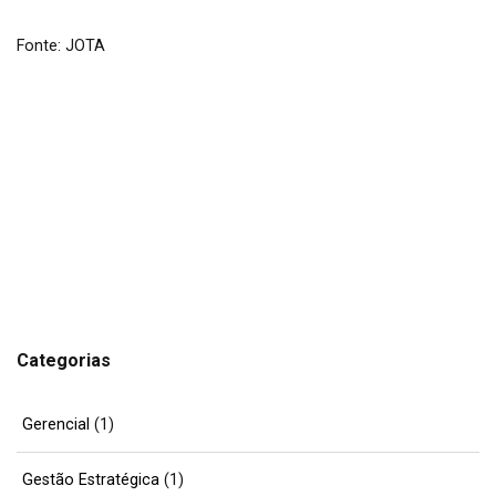
Fonte: JOTA
Categorias
Gerencial
(1)
Gestão Estratégica
(1)