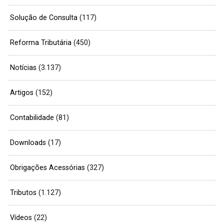
Solução de Consulta
(117)
Reforma Tributária
(450)
Notícias
(3.137)
Artigos
(152)
Contabilidade
(81)
Downloads
(17)
Obrigações Acessórias
(327)
Tributos
(1.127)
Vídeos
(22)