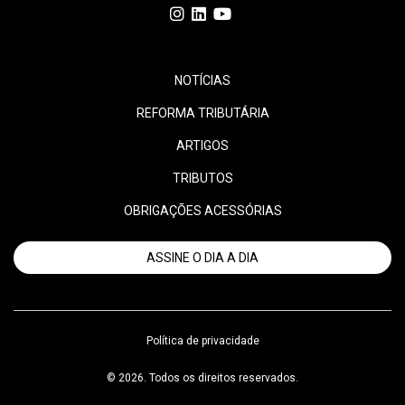
NOTÍCIAS
REFORMA TRIBUTÁRIA
ARTIGOS
TRIBUTOS
OBRIGAÇÕES ACESSÓRIAS
ASSINE O DIA A DIA
Política de privacidade
© 2026. Todos os direitos reservados.