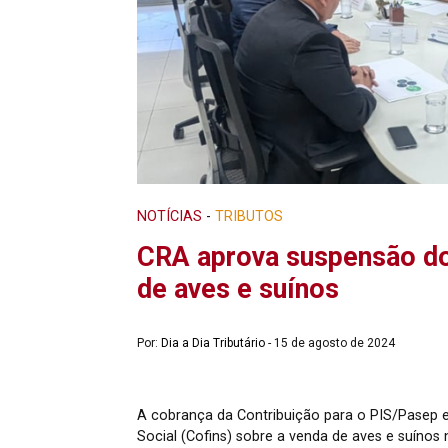
NOTÍCIAS
-
TRIBUTOS
CRA aprova suspensão do
de aves e suínos
Por:
Dia a Dia Tributário
- 15 de agosto de 2024
A cobrança da Contribuição para o PIS/Pasep e
Social (Cofins) sobre a venda de aves e suínos