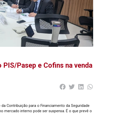
 PIS/Pasep e Cofins na venda
 da Contribuição para o Financiamento da Seguridade
 no mercado interno pode ser suspensa. É o que prevê o