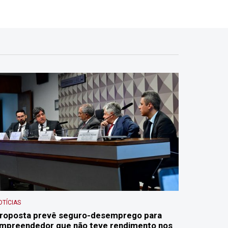
OTÍCIAS
roposta prevê seguro-desemprego para
mpreendedor que não teve rendimento nos