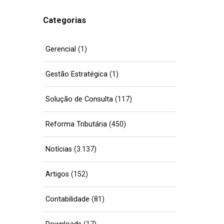
Categorias
Gerencial
(1)
Gestão Estratégica
(1)
Solução de Consulta
(117)
Reforma Tributária
(450)
Notícias
(3.137)
Artigos
(152)
Contabilidade
(81)