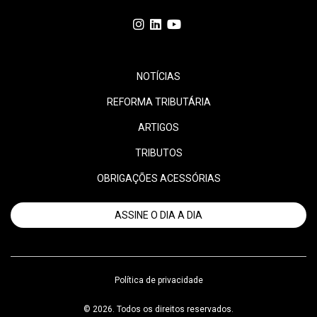
NOTÍCIAS
REFORMA TRIBUTÁRIA
ARTIGOS
TRIBUTOS
OBRIGAÇÕES ACESSÓRIAS
ASSINE O DIA A DIA
Política de privacidade
© 2026. Todos os direitos reservados.