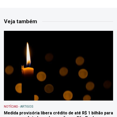
Veja também
NOTÍCIAS
-
ARTIGOS
Medida provisória libera crédito de até R$ 1 bilhão para