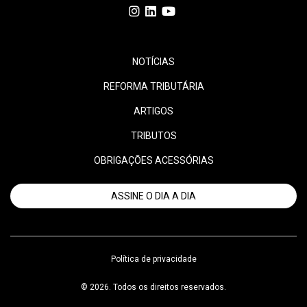
NOTÍCIAS
REFORMA TRIBUTÁRIA
ARTIGOS
TRIBUTOS
OBRIGAÇÕES ACESSÓRIAS
ASSINE O DIA A DIA
Política de privacidade
© 2026. Todos os direitos reservados.