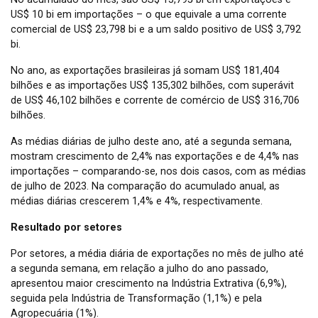
US$ 10 bi em importações – o que equivale a uma corrente
comercial de US$ 23,798 bi e a um saldo positivo de US$ 3,792
bi.
No ano, as exportações brasileiras já somam US$ 181,404
bilhões e as importações US$ 135,302 bilhões, com superávit
de US$ 46,102 bilhões e corrente de comércio de US$ 316,706
bilhões.
As médias diárias de julho deste ano, até a segunda semana,
mostram crescimento de 2,4% nas exportações e de 4,4% nas
importações – comparando-se, nos dois casos, com as médias
de julho de 2023. Na comparação do acumulado anual, as
médias diárias crescerem 1,4% e 4%, respectivamente.
Resultado por setores
Por setores, a média diária de exportações no mês de julho até
a segunda semana, em relação a julho do ano passado,
apresentou maior crescimento na Indústria Extrativa (6,9%),
seguida pela Indústria de Transformação (1,1%) e pela
Agropecuária (1%).