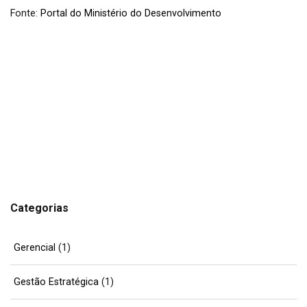
Fonte:
Portal do Ministério do Desenvolvimento
Categorias
Gerencial
(1)
Gestão Estratégica
(1)