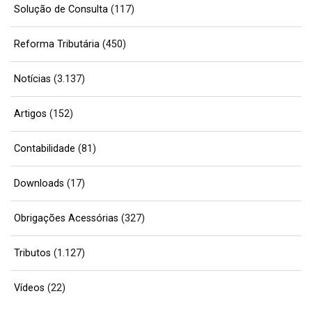
Solução de Consulta
(117)
Reforma Tributária
(450)
Notícias
(3.137)
Artigos
(152)
Contabilidade
(81)
Downloads
(17)
Obrigações Acessórias
(327)
Tributos
(1.127)
Vídeos
(22)