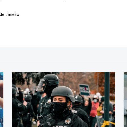
 de Janeiro