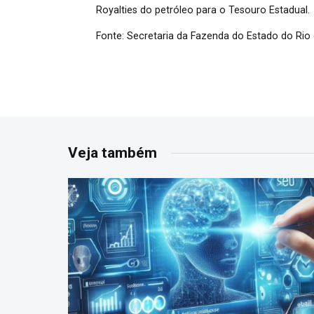
Royalties do petróleo para o Tesouro Estadual.
Fonte: Secretaria da Fazenda do Estado do Rio
Veja também