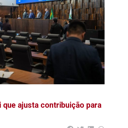
i que ajusta contribuição para