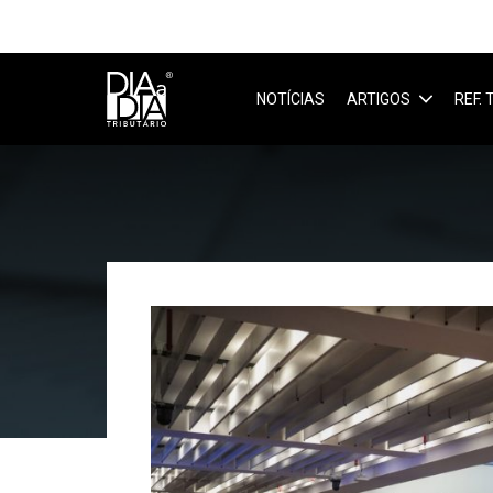
NOTÍCIAS
ARTIGOS
REF.