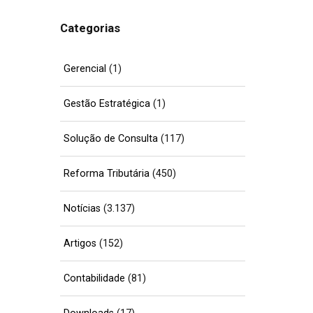
Categorias
Gerencial
(1)
Gestão Estratégica
(1)
Solução de Consulta
(117)
Reforma Tributária
(450)
Notícias
(3.137)
Artigos
(152)
Contabilidade
(81)