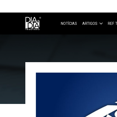
NOTÍCIAS
ARTIGOS
REF.