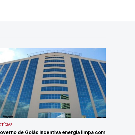
OTÍCIAS
overno de Goiás incentiva energia limpa com