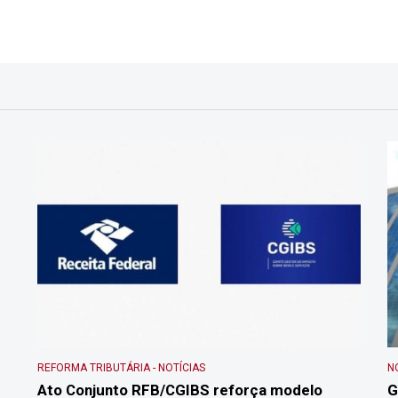
REFORMA TRIBUTÁRIA
-
NOTÍCIAS
N
Ato Conjunto RFB/CGIBS reforça modelo
G