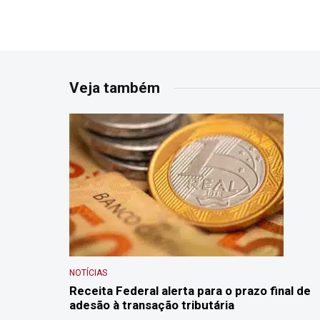
Veja também
NOTÍCIAS
Receita Federal alerta para o prazo final de
adesão à transação tributária