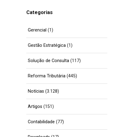
Categorias
Gerencial
(1)
Gestão Estratégica
(1)
Solução de Consulta
(117)
Reforma Tributária
(445)
Notícias
(3.128)
Artigos
(151)
Contabilidade
(77)