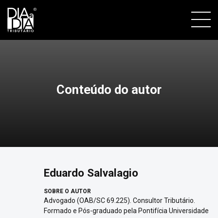
Conteúdo do autor
Eduardo Salvalagio
SOBRE O AUTOR
Advogado (OAB/SC 69.225). Consultor Tributário.
Formado e Pós-graduado pela Pontifícia Universidade