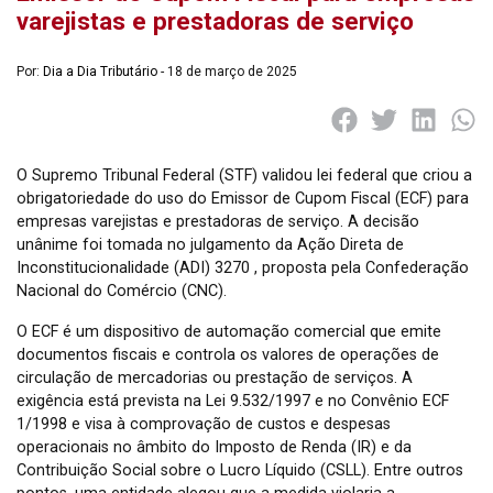
varejistas e prestadoras de serviço
Por:
Dia a Dia Tributário
- 18 de março de 2025
O Supremo Tribunal Federal (STF) validou lei federal que criou a
obrigatoriedade do uso do Emissor de Cupom Fiscal (ECF) para
empresas varejistas e prestadoras de serviço. A decisão
unânime foi tomada no julgamento da Ação Direta de
Inconstitucionalidade (ADI) 3270 , proposta pela Confederação
Nacional do Comércio (CNC).
O ECF é um dispositivo de automação comercial que emite
documentos fiscais e controla os valores de operações de
circulação de mercadorias ou prestação de serviços. A
exigência está prevista na Lei 9.532/1997 e no Convênio ECF
1/1998 e visa à comprovação de custos e despesas
operacionais no âmbito do Imposto de Renda (IR) e da
Contribuição Social sobre o Lucro Líquido (CSLL). Entre outros