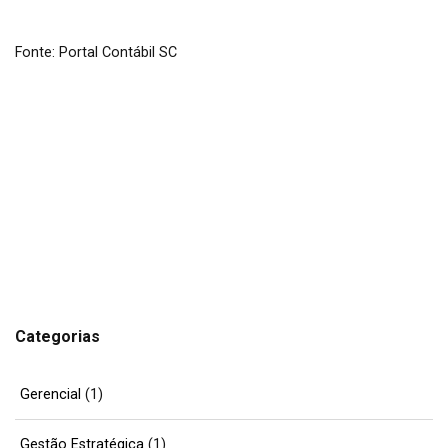
Fonte: Portal Contábil SC
Categorias
Gerencial
(1)
Gestão Estratégica
(1)