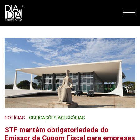
NOTÍCIAS
-
OBRIGAÇÕES ACESSÓRIAS
STF mantém obrigatoriedade do
Emissor de Cupom Fiscal para empresas