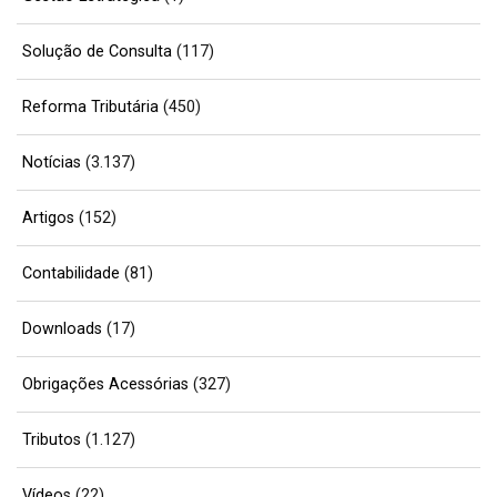
Solução de Consulta
(117)
Reforma Tributária
(450)
Notícias
(3.137)
Artigos
(152)
Contabilidade
(81)
Downloads
(17)
Obrigações Acessórias
(327)
Tributos
(1.127)
Vídeos
(22)