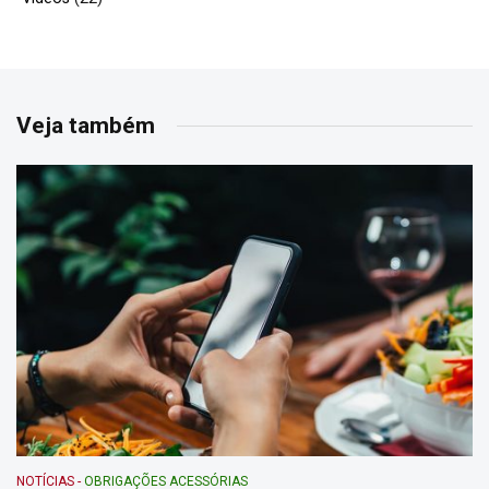
Veja também
NOTÍCIAS
-
OBRIGAÇÕES ACESSÓRIAS