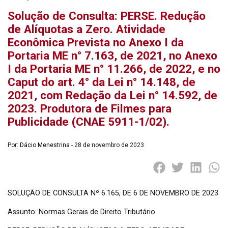
Solução de Consulta: PERSE. Redução
de Alíquotas a Zero. Atividade
Econômica Prevista no Anexo I da
Portaria ME n° 7.163, de 2021, no Anexo
I da Portaria ME n° 11.266, de 2022, e no
Caput do art. 4° da Lei n° 14.148, de
2021, com Redação da Lei n° 14.592, de
2023. Produtora de Filmes para
Publicidade (CNAE 5911-1/02).
Por:
Dácio Menestrina
- 28 de novembro de 2023
SOLUÇÃO DE CONSULTA Nº 6.165, DE 6 DE NOVEMBRO DE 2023
Assunto: Normas Gerais de Direito Tributário