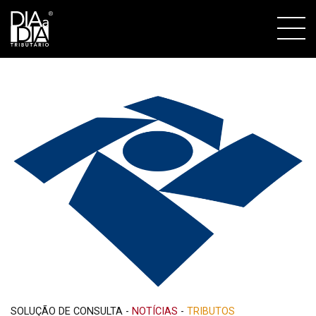
SOLUÇÃO DE CONSULTA
-
NOTÍCIAS
-
TRIBUTOS