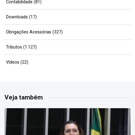
Contabilidade
(81)
Downloads
(17)
Obrigações Acessórias
(327)
Tributos
(1.127)
Vídeos
(22)
Veja também