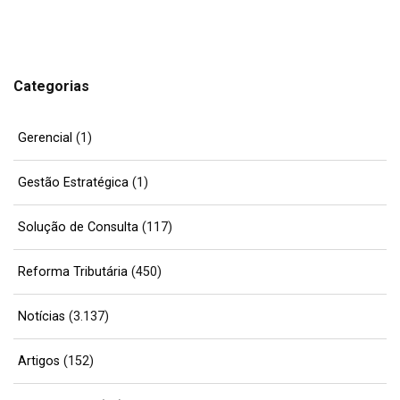
Categorias
Gerencial
(1)
Gestão Estratégica
(1)
Solução de Consulta
(117)
Reforma Tributária
(450)
Notícias
(3.137)
Artigos
(152)