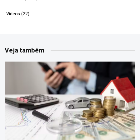
Vídeos
(22)
Veja também