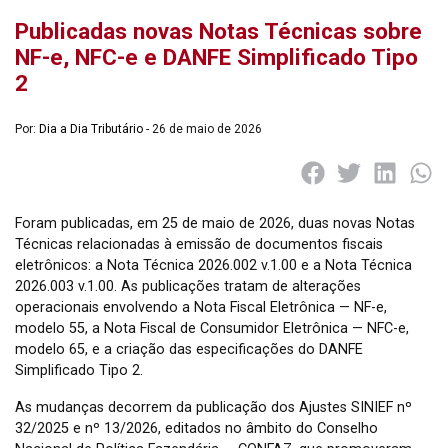
Publicadas novas Notas Técnicas sobre
NF-e, NFC-e e DANFE Simplificado Tipo
2
Por:
Dia a Dia Tributário
- 26 de maio de 2026
Foram publicadas, em 25 de maio de 2026, duas novas Notas
Técnicas relacionadas à emissão de documentos fiscais
eletrônicos: a Nota Técnica 2026.002 v.1.00 e a Nota Técnica
2026.003 v.1.00. As publicações tratam de alterações
operacionais envolvendo a Nota Fiscal Eletrônica — NF-e,
modelo 55, a Nota Fiscal de Consumidor Eletrônica — NFC-e,
modelo 65, e a criação das especificações do DANFE
Simplificado Tipo 2.
As mudanças decorrem da publicação dos Ajustes SINIEF nº
32/2025 e nº 13/2026, editados no âmbito do Conselho