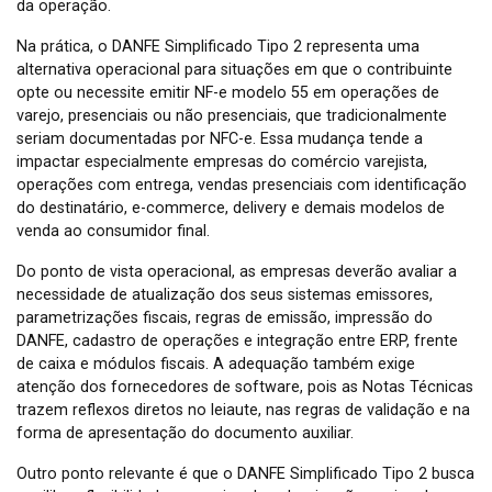
da operação.
Na prática, o DANFE Simplificado Tipo 2 representa uma
alternativa operacional para situações em que o contribuinte
opte ou necessite emitir NF-e modelo 55 em operações de
varejo, presenciais ou não presenciais, que tradicionalmente
seriam documentadas por NFC-e. Essa mudança tende a
impactar especialmente empresas do comércio varejista,
operações com entrega, vendas presenciais com identificação
do destinatário, e-commerce, delivery e demais modelos de
venda ao consumidor final.
Do ponto de vista operacional, as empresas deverão avaliar a
necessidade de atualização dos seus sistemas emissores,
parametrizações fiscais, regras de emissão, impressão do
DANFE, cadastro de operações e integração entre ERP, frente
de caixa e módulos fiscais. A adequação também exige
atenção dos fornecedores de software, pois as Notas Técnicas
trazem reflexos diretos no leiaute, nas regras de validação e na
forma de apresentação do documento auxiliar.
Outro ponto relevante é que o DANFE Simplificado Tipo 2 busca