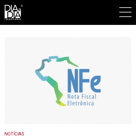
NOTÍCIAS