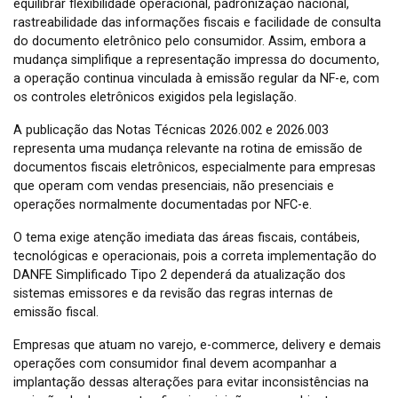
equilibrar flexibilidade operacional, padronização nacional,
rastreabilidade das informações fiscais e facilidade de consulta
do documento eletrônico pelo consumidor. Assim, embora a
mudança simplifique a representação impressa do documento,
a operação continua vinculada à emissão regular da NF-e, com
os controles eletrônicos exigidos pela legislação.
A publicação das Notas Técnicas 2026.002 e 2026.003
representa uma mudança relevante na rotina de emissão de
documentos fiscais eletrônicos, especialmente para empresas
que operam com vendas presenciais, não presenciais e
operações normalmente documentadas por NFC-e.
O tema exige atenção imediata das áreas fiscais, contábeis,
tecnológicas e operacionais, pois a correta implementação do
DANFE Simplificado Tipo 2 dependerá da atualização dos
sistemas emissores e da revisão das regras internas de
emissão fiscal.
Empresas que atuam no varejo, e-commerce, delivery e demais
operações com consumidor final devem acompanhar a
implantação dessas alterações para evitar inconsistências na