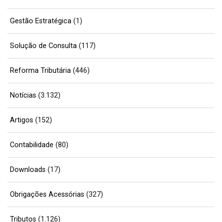
Gestão Estratégica
(1)
Solução de Consulta
(117)
Reforma Tributária
(446)
Notícias
(3.132)
Artigos
(152)
Contabilidade
(80)
Downloads
(17)
Obrigações Acessórias
(327)
Tributos
(1.126)