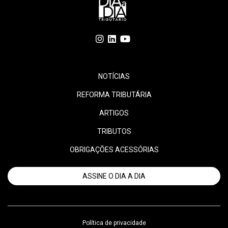
NOTÍCIAS
REFORMA TRIBUTÁRIA
ARTIGOS
TRIBUTOS
OBRIGAÇÕES ACESSÓRIAS
ASSINE O DIA A DIA
Política de privacidade