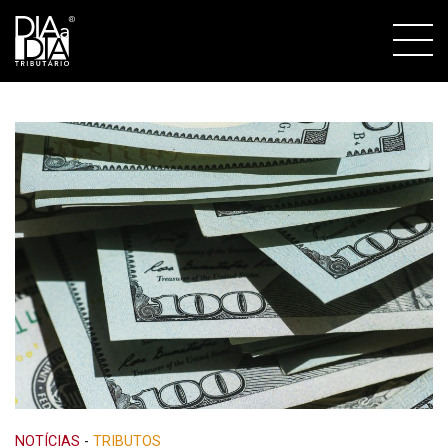
NOTÍCIAS
-
TRIBUTOS