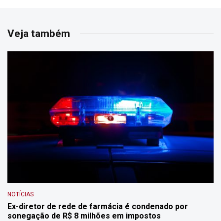
Veja também
NOTÍCIAS
Ex-diretor de rede de farmácia é condenado por
sonegação de R$ 8 milhões em impostos