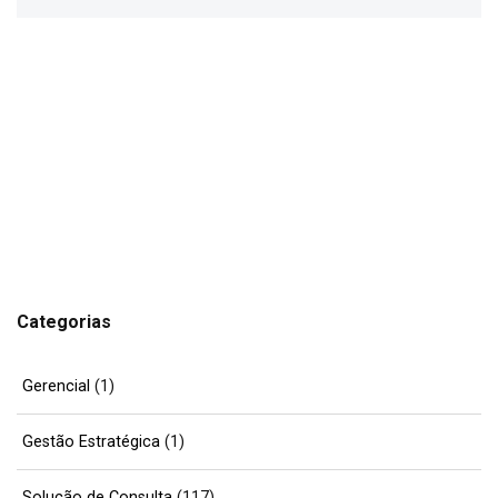
Categorias
Gerencial
(1)
Gestão Estratégica
(1)
Solução de Consulta
(117)