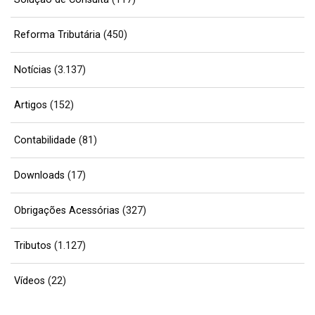
Reforma Tributária
(450)
Notícias
(3.137)
Artigos
(152)
Contabilidade
(81)
Downloads
(17)
Obrigações Acessórias
(327)
Tributos
(1.127)
Vídeos
(22)