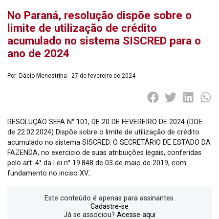
No Paraná, resolução dispõe sobre o
limite de utilização de crédito
acumulado no sistema SISCRED para o
ano de 2024
Por:
Dácio Menestrina
- 27 de fevereiro de 2024
RESOLUÇÃO SEFA N° 101, DE 20 DE FEVEREIRO DE 2024 (DOE
de 22.02.2024) Dispõe sobre o limite de utilização de crédito
acumulado no sistema SISCRED. O SECRETÁRIO DE ESTADO DA
FAZENDA, no exercício de suas atribuições legais, conferidas
pelo art. 4° da Lei n° 19.848 de 03 de maio de 2019, com
fundamento no inciso XV…
Este conteúdo é apenas para assinantes.
Cadastre-se
Já se associou?
Acesse aqui