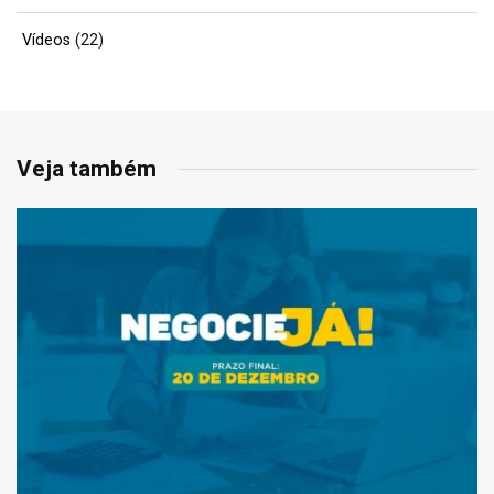
Vídeos
(22)
Veja também