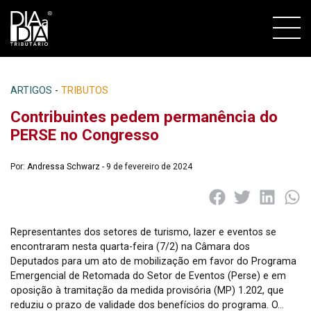
ARTIGOS
-
TRIBUTOS
Contribuintes pedem permanência do
PERSE no Congresso
Por:
Andressa Schwarz
- 9 de fevereiro de 2024
Representantes dos setores de turismo, lazer e eventos se
encontraram nesta quarta-feira (7/2) na Câmara dos
Deputados para um ato de mobilização em favor do Programa
Emergencial de Retomada do Setor de Eventos (Perse) e em
oposição à tramitação da medida provisória (MP) 1.202, que
reduziu o prazo de validade dos benefícios do programa. O…