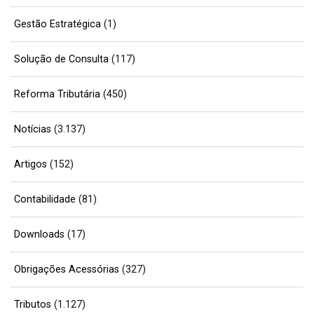
Gestão Estratégica
(1)
Solução de Consulta
(117)
Reforma Tributária
(450)
Notícias
(3.137)
Artigos
(152)
Contabilidade
(81)
Downloads
(17)
Obrigações Acessórias
(327)
Tributos
(1.127)