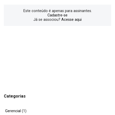
Este conteúdo é apenas para assinantes.
Cadastre-se
Já se associou?
Acesse aqui
Categorias
Gerencial
(1)