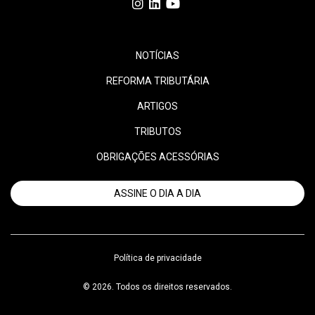
NOTÍCIAS
REFORMA TRIBUTÁRIA
ARTIGOS
TRIBUTOS
OBRIGAÇÕES ACESSÓRIAS
ASSINE O DIA A DIA
Política de privacidade
© 2026. Todos os direitos reservados.