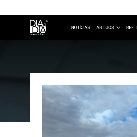
NOTÍCIAS
ARTIGOS
REF.