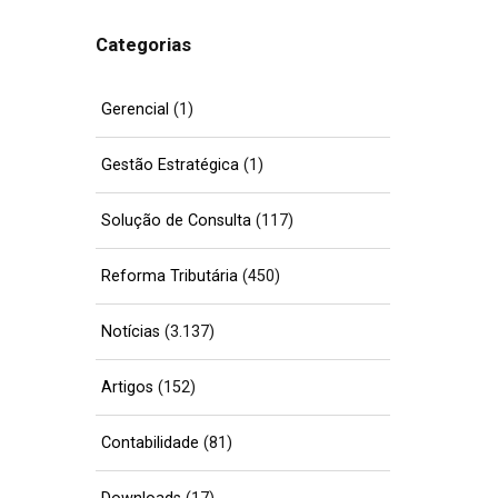
Categorias
Gerencial
(1)
Gestão Estratégica
(1)
Solução de Consulta
(117)
Reforma Tributária
(450)
Notícias
(3.137)
Artigos
(152)
Contabilidade
(81)