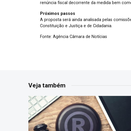
renúncia fiscal decorrente da medida bem como
Próximos passos
A proposta será ainda analisada pelas comissõ
Constituição e Justiça e de Cidadania.
Fonte: Agência Câmara de Notícias
Veja também