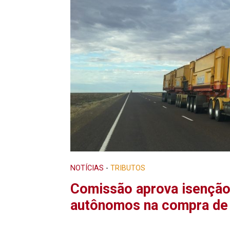
NOTÍCIAS
-
TRIBUTOS
Comissão aprova isenção
autônomos na compra de