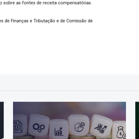
 sobre as fontes de receita compensatórias.
es de Finanças e Tributação e de Comissão de