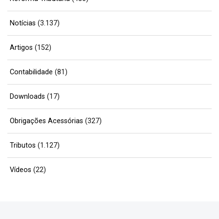
Notícias
(3.137)
Artigos
(152)
Contabilidade
(81)
Downloads
(17)
Obrigações Acessórias
(327)
Tributos
(1.127)
Vídeos
(22)