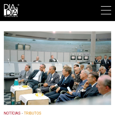
NOTÍCIAS
-
TRIBUTOS