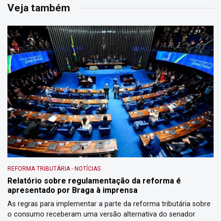
Veja também
REFORMA TRIBUTÁRIA
-
NOTÍCIAS
Relatório sobre regulamentação da reforma é
apresentado por Braga à imprensa
As regras para implementar a parte da reforma tributária sobre
o consumo receberam uma versão alternativa do senador