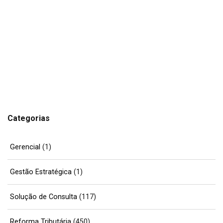
Categorias
Gerencial
(1)
Gestão Estratégica
(1)
Solução de Consulta
(117)
Reforma Tributária
(450)