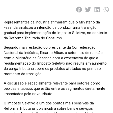
Representantes da indústria afirmaram que o Ministério da
Fazenda sinalizou a intenção de conduzir uma transição
gradual para implementação do Imposto Seletivo, no contexto
da Reforma Tributária do Consumo.
Segundo manifestação do presidente da Confederação
Nacional da Indústria, Ricardo Alban, o setor saiu de reunião
com o Ministério da Fazenda com a expectativa de que a
regulamentação do Imposto Seletivo não resulte em aumento
da carga tributária sobre os produtos afetados no primeiro
momento da transição.
A discussão é especialmente relevante para setores como
bebidas e tabaco, que estão entre os segmentos diretamente
impactados pelo novo tributo.
O Imposto Seletivo é um dos pontos mais sensíveis da
Reforma Tributária, pois incidirá sobre bens e serviços