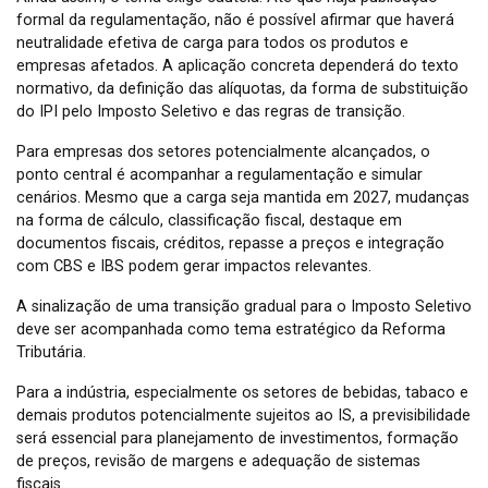
formal da regulamentação, não é possível afirmar que haverá
neutralidade efetiva de carga para todos os produtos e
empresas afetados. A aplicação concreta dependerá do texto
normativo, da definição das alíquotas, da forma de substituição
do IPI pelo Imposto Seletivo e das regras de transição.
Para empresas dos setores potencialmente alcançados, o
ponto central é acompanhar a regulamentação e simular
cenários. Mesmo que a carga seja mantida em 2027, mudanças
na forma de cálculo, classificação fiscal, destaque em
documentos fiscais, créditos, repasse a preços e integração
com CBS e IBS podem gerar impactos relevantes.
A sinalização de uma transição gradual para o Imposto Seletivo
deve ser acompanhada como tema estratégico da Reforma
Tributária.
Para a indústria, especialmente os setores de bebidas, tabaco e
demais produtos potencialmente sujeitos ao IS, a previsibilidade
será essencial para planejamento de investimentos, formação
de preços, revisão de margens e adequação de sistemas
fiscais.