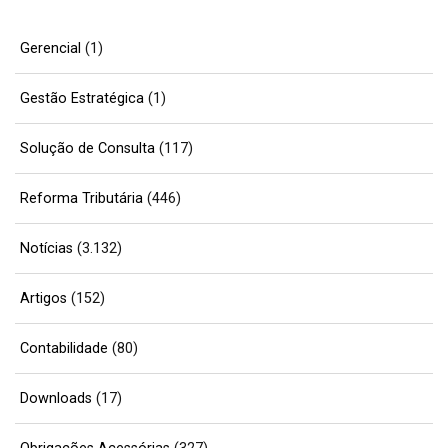
Gerencial
(1)
Gestão Estratégica
(1)
Solução de Consulta
(117)
Reforma Tributária
(446)
Notícias
(3.132)
Artigos
(152)
Contabilidade
(80)
Downloads
(17)