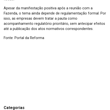
Apesar da manifestação positiva após a reunião com a
Fazenda, o tema ainda depende de regulamentação formal. Por
isso, as empresas devem tratar a pauta como
acompanhamento regulatório prioritário, sem antecipar efeitos
até a publicação dos atos normativos correspondentes.
Fonte: Portal da Reforma
Categorias